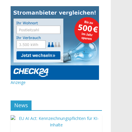
Anzeige
News