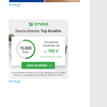
Anzeige
Anzeige