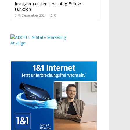
Instagram entfernt Hashtag-Follow-
Funktion
0
8. Dezember 2024
Anzeige