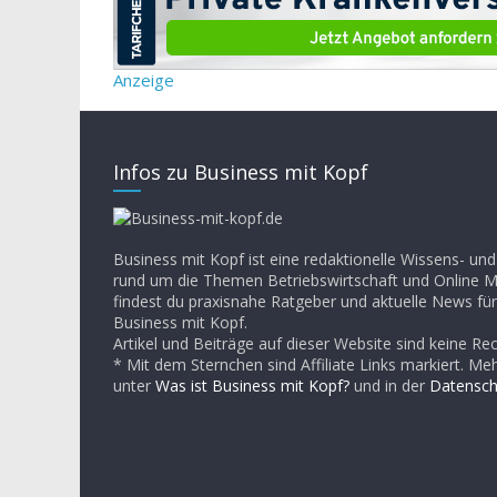
Anzeige
Infos zu Business mit Kopf
Business mit Kopf ist eine redaktionelle Wissens- un
rund um die Themen Betriebswirtschaft und Online Ma
findest du praxisnahe Ratgeber und aktuelle News für
Business mit Kopf.
Artikel und Beiträge auf dieser Website sind keine Re
* Mit dem Sternchen sind Affiliate Links markiert. Me
unter
Was ist Business mit Kopf?
und in der
Datensch