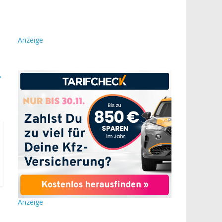
Anzeige
→
Anzeige