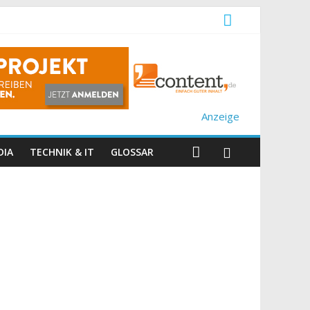
Anzeige
DIA
TECHNIK & IT
GLOSSAR
e