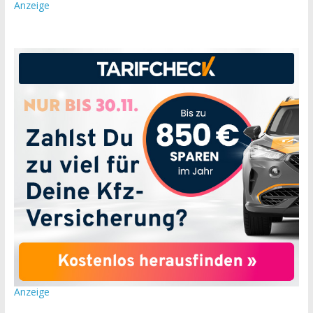
Anzeige
Anzeige