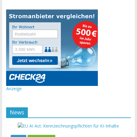
Anzeige
News