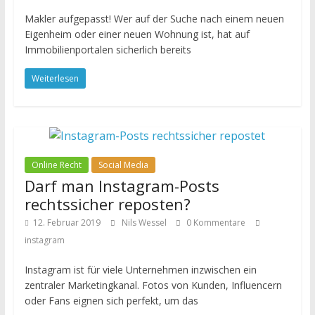
Makler aufgepasst! Wer auf der Suche nach einem neuen
Eigenheim oder einer neuen Wohnung ist, hat auf
Immobilienportalen sicherlich bereits
Weiterlesen
Online Recht
Social Media
Darf man Instagram-Posts
rechtssicher reposten?
12. Februar 2019
Nils Wessel
0 Kommentare
instagram
Instagram ist für viele Unternehmen inzwischen ein
zentraler Marketingkanal. Fotos von Kunden, Influencern
oder Fans eignen sich perfekt, um das