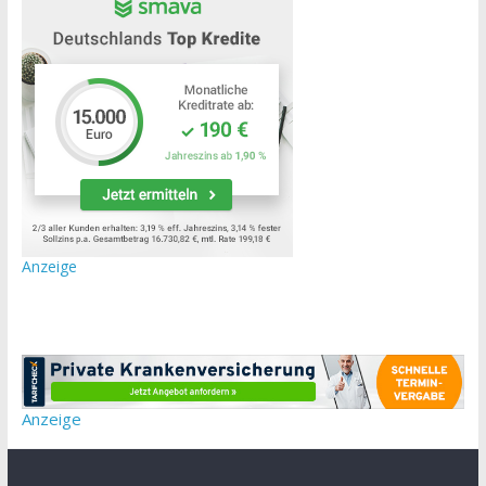
Anzeige
Anzeige