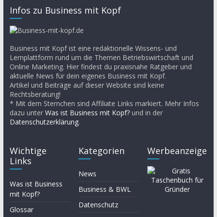
Infos zu Business mit Kopf
Business mit Kopf ist eine redaktionelle Wissens- und
Lernplattform rund um die Themen Betriebswirtschaft und
Online Marketing. Hier findest du praxisnahe Ratgeber und
aktuelle News für dein eigenes Business mit Kopf.
Artikel und Beiträge auf dieser Website sind keine
Rechtsberatung!
* Mit dem Sternchen sind Affiliate Links markiert. Mehr Infos
dazu unter
Was ist Business mit Kopf?
und in der
Datenschutzerklärung
.
Wichtige
Kategorien
Werbeanzeige
Links
News
Was ist Business
Business & BWL
mit Kopf?
Datenschutz
Glossar