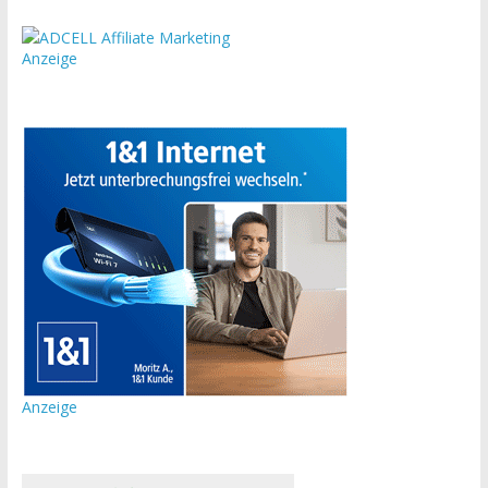
Anzeige
Anzeige