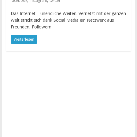
,
,
facebook
instagram
twitter
Das Internet – unendliche Weiten. Vernetzt mit der ganzen
Welt strickt sich dank Social Media ein Netzwerk aus
Freunden, Followern
Weiterlesen