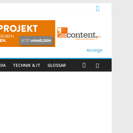
Anzeige
DIA
TECHNIK & IT
GLOSSAR