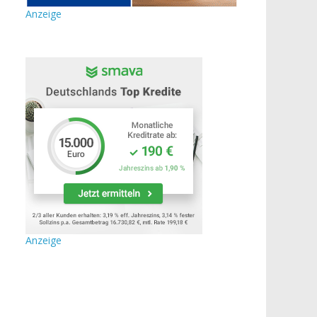
Anzeige
Anzeige