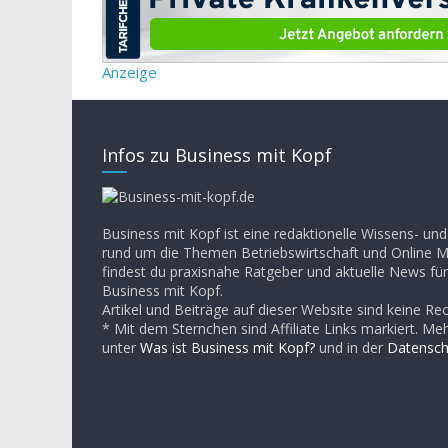
Anzeige
Infos zu Business mit Kopf
Business mit Kopf ist eine redaktionelle Wissens- un
rund um die Themen Betriebswirtschaft und Online Ma
findest du praxisnahe Ratgeber und aktuelle News für
Business mit Kopf.
Artikel und Beiträge auf dieser Website sind keine Re
* Mit dem Sternchen sind Affiliate Links markiert. Me
unter
Was ist Business mit Kopf?
und in der
Datensch