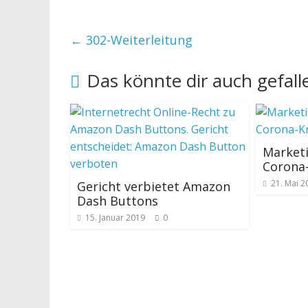
←
302-Weiterleitung
Das könnte dir auch gefall
Marketi
Corona-
21. Mai 2
Gericht verbietet Amazon
Dash Buttons
15. Januar 2019
0