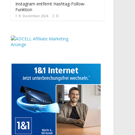
Instagram entfernt Hashtag-Follow-
Funktion
0
8. Dezember 2024
Anzeige