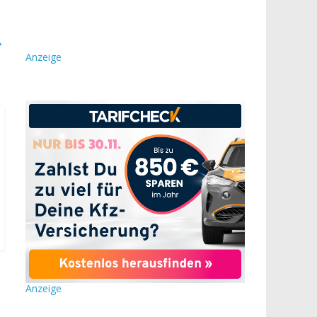
→
Anzeige
Anzeige